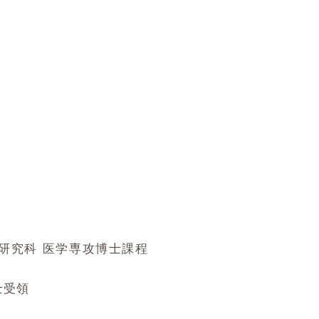
学研究科 医学専攻博士課程
士受領