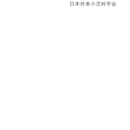
日本外来小児科学会