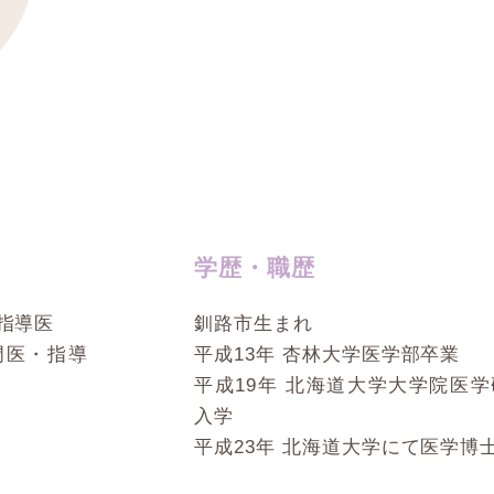
学歴・職歴
指導医
釧路市生まれ
門医・指導
平成13年 杏林大学医学部卒業
平成19年 北海道大学大学院医
入学
平成23年 北海道大学にて医学博