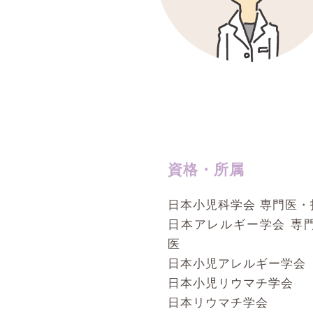
資格・所属
日本小児科学会 専門医・
日本アレルギー学会 専
医
日本小児アレルギー学会
日本小児リウマチ学会
日本リウマチ学会