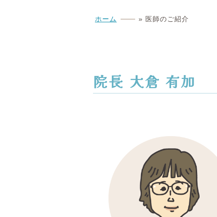
ホーム
»
医師のご紹介
院長 大倉 有加