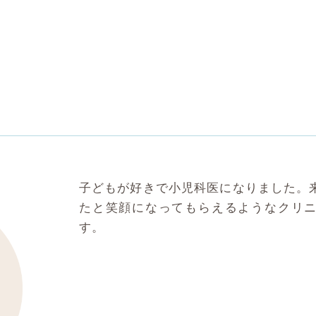
子どもが好きで小児科医になりました。
たと笑顔になってもらえるようなクリ
す。