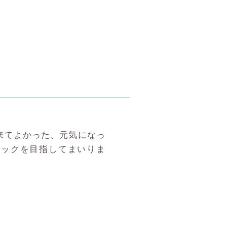
来てよかった、元気になっ
ニックを目指してまいりま