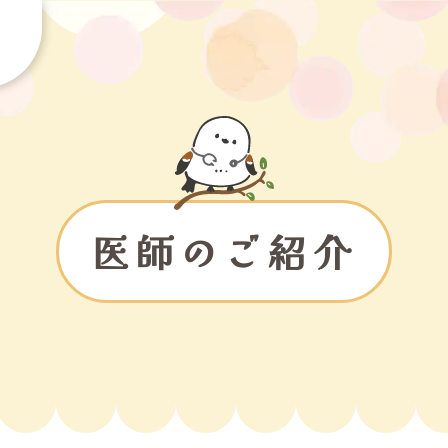
医師のご紹介