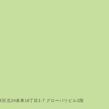
幌市東区北24条東16丁目1-7 グローバリビル1階